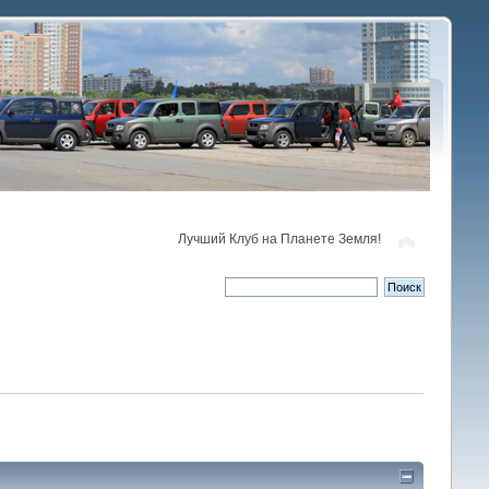
Лучший Клуб на Планете Земля!