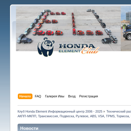
Начало
FAQ
Галерея Ивы
Вход
Регистрация
Клуб Honda Element Информационный центр 2006 - 2025
»
Технический раз
АКПП-МКПП, Трансмиссия, Подвеска, Рулевое, ABS, VSA, TPMS, Тормоза, 
Новости