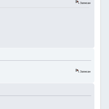
Записан
Записан