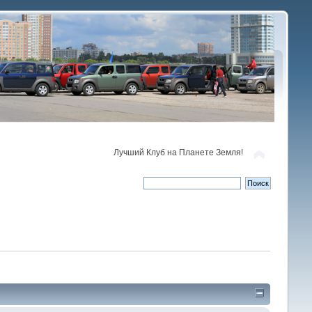
Лучший Клуб на Планете Земля!