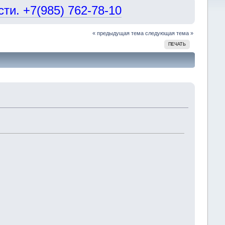
и. +7(985) 762-78-10
« предыдущая тема
следующая тема »
ПЕЧАТЬ