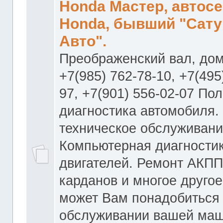
Honda Мастер, автос
Honda, бывший "Сату
Авто".
Преображенский вал, дом
+7(985) 762-78-10, +7(495
97, +7(901) 556-02-07 По
диагностика автомобиля.
техническое обслуживани
Компьютерная диагностик
двигателей. Ремонт АКПП
карданов и многое другое
может Вам понадобиться
обслуживании вашей маш