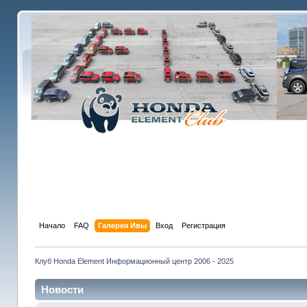
Начало
FAQ
Галерея Ивы
Вход
Регистрация
Клуб Honda Element Информационный центр 2006 - 2025
Новости