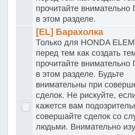
прочитайте внимательно
в этом разделе.
[EL] Барахолка
Только для HONDA ELEM
перед тем как создать те
прочитайте внимательно
в этом разделе. Будьте
внимательны при соверш
сделок. Не рискуйте, если
кажется вам подозритель
совершайте сделок со с
людьми. Внимательно из