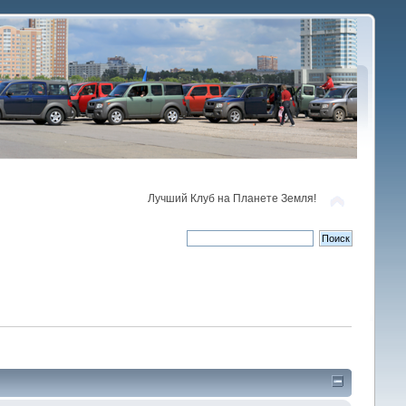
Лучший Клуб на Планете Земля!