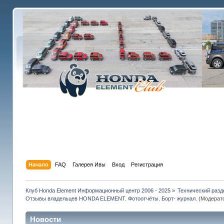
Начало
FAQ
Галерея Ивы
Вход
Регистрация
Клуб Honda Element Информационный центр 2006 - 2025
»
Технический разд
Отзывы владельцев HONDA ELEMENT. Фотоотчёты. Борт- журнал.
(Модерат
Новости