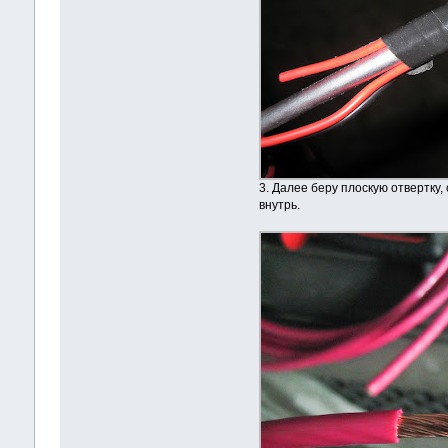
3. Далее беру плоскую отвертку,
внутрь.