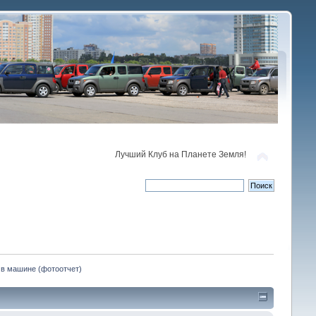
Лучший Клуб на Планете Земля!
 в машине (фотоотчет)