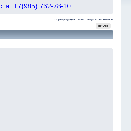
и. +7(985) 762-78-10
« предыдущая тема
следующая тема »
ПЕЧАТЬ