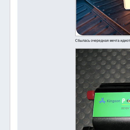
Сбылась очередная мечта идио