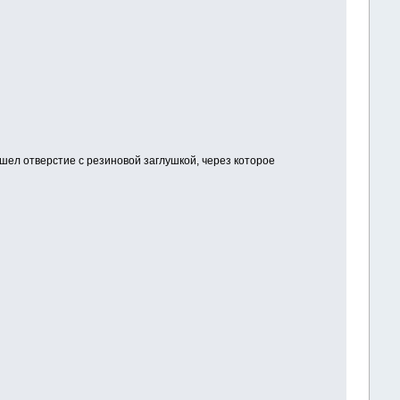
шел отверстие с резиновой заглушкой, через которое