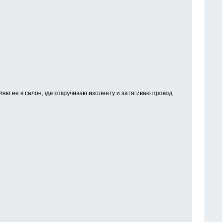
ляю ее в салон, где откручиваю изоленту и затягиваю провод