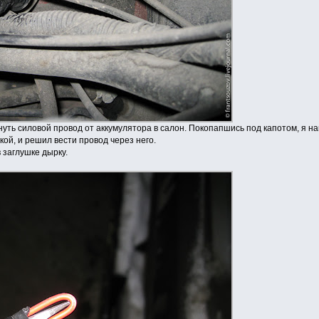
уть силовой провод от аккумулятора в салон. Покопапшись под капотом, я на
кой, и решил вести провод через него.
 заглушке дырку.