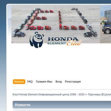
Начало
FAQ
Галерея Ивы
Вход
Регистрация
Клуб Honda Element Информационный центр 2006 - 2025
»
Партнеры [EL]клу
Новости