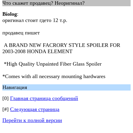
Что скажет продавец? Неоригинал?
Biolog
:
оригинал стоит гдето 12 т.р.
продавец пишет
A BRAND NEW FACRORY STYLE SPOILER FOR
2003-2008 HONDA ELEMENT
*High Quality Unpainted Fiber Glass Spoiler
*Comes with all necessary mounting hardwares
Навигация
[0]
Главная страница сообщений
[#]
Следующая страница
Перейти к полной версии