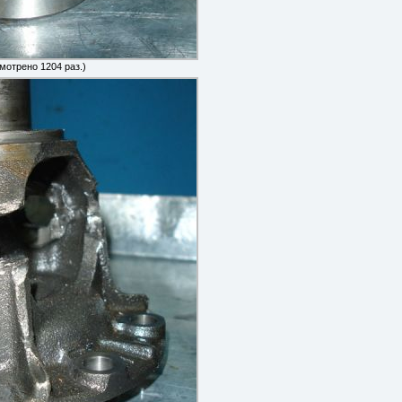
смотрено 1204 раз.)