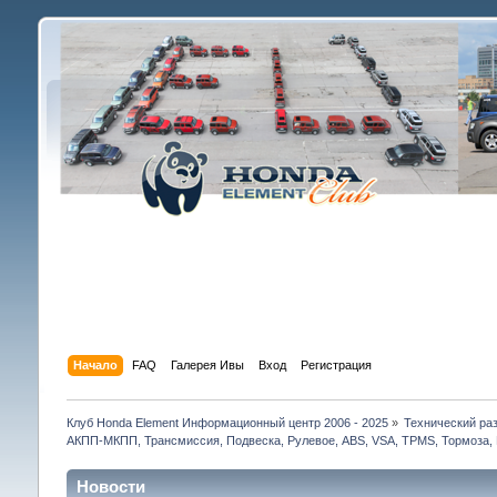
Начало
FAQ
Галерея Ивы
Вход
Регистрация
Клуб Honda Element Информационный центр 2006 - 2025
»
Технический раз
АКПП-МКПП, Трансмиссия, Подвеска, Рулевое, ABS, VSA, TPMS, Тормоза, 
Новости