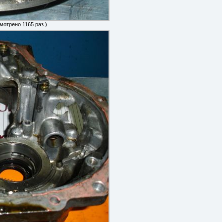
мотрено 1165 раз.)