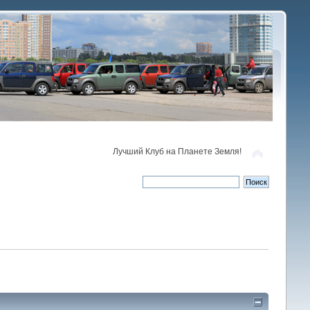
Лучший Клуб на Планете Земля!