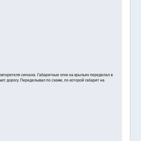
овторителя сигнала. Габаритные огни на крыльях переделал в
ют дорогу. Переделывал по схеме, по которой габарит на