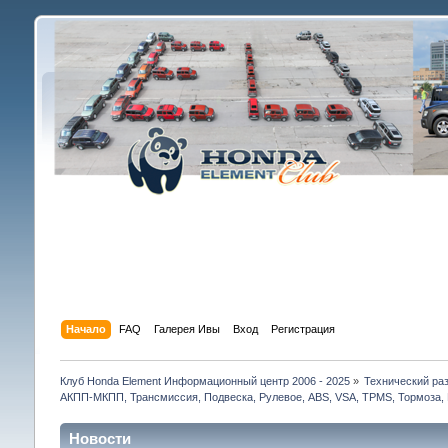
Начало
FAQ
Галерея Ивы
Вход
Регистрация
Клуб Honda Element Информационный центр 2006 - 2025
»
Технический раз
АКПП-МКПП, Трансмиссия, Подвеска, Рулевое, ABS, VSA, TPMS, Тормоза, 
Новости