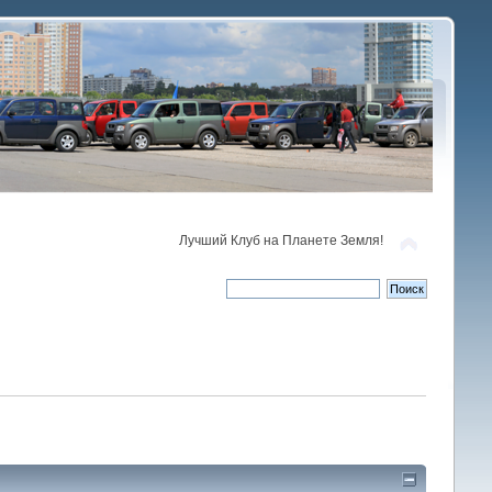
Лучший Клуб на Планете Земля!