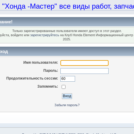
онда -Мастер" все виды работ, запчаст
ание!
Только зарегистрированные пользователи имеют доступ в этот раздел.
уйста, войдите или
зарегистрируйтесь
на Клуб Honda Element Информационный центр 
2025.
ход
Имя пользователя:
Пароль:
Продолжительность сессии:
Запомнить:
Забыли пароль?