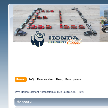
Начало
FAQ
Галерея Ивы
Вход
Регистрация
Клуб Honda Element Информационный центр 2006 - 2025
Новости