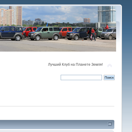
Лучший Клуб на Планете Земля!