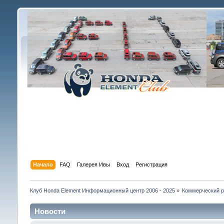
Начало
FAQ
Галерея Ивы
Вход
Регистрация
Клуб Honda Element Информационный центр 2006 - 2025
»
Коммерческий р
Новости