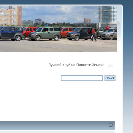
Лучший Клуб на Планете Земля!