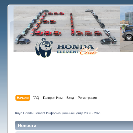
Начало
FAQ
Галерея Ивы
Вход
Регистрация
Клуб Honda Element Информационный центр 2006 - 2025
Новости