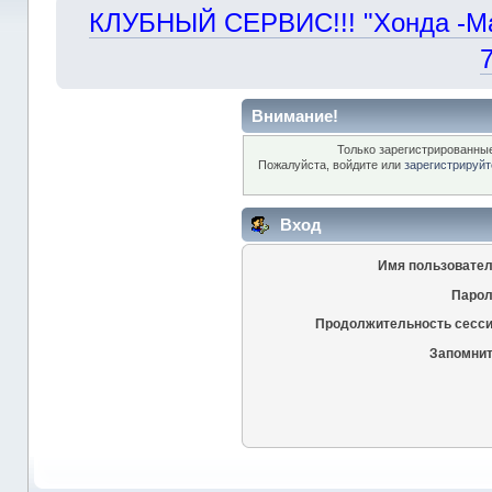
КЛУБНЫЙ СЕРВИС!!! "Хонда -Маст
Внимание!
Только зарегистрированные
Пожалуйста, войдите или
зарегистрируйт
Вход
Имя пользовател
Парол
Продолжительность сесси
Запомнит