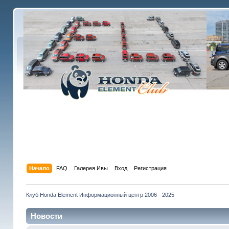
Начало
FAQ
Галерея Ивы
Вход
Регистрация
Клуб Honda Element Информационный центр 2006 - 2025
Новости