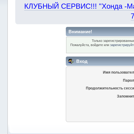
КЛУБНЫЙ СЕРВИС!!! "Хонда -Маст
Внимание!
Только зарегистрированные
Пожалуйста, войдите или
зарегистрируйт
Вход
Имя пользовател
Парол
Продолжительность сесси
Запомнит