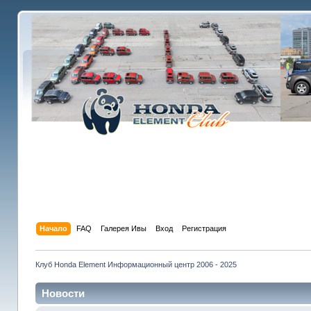
Начало
FAQ
Галерея Ивы
Вход
Регистрация
Клуб Honda Element Информационный центр 2006 - 2025
Новости