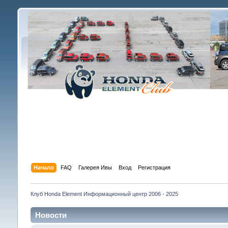
Начало
FAQ
Галерея Ивы
Вход
Регистрация
Клуб Honda Element Информационный центр 2006 - 2025
Новости