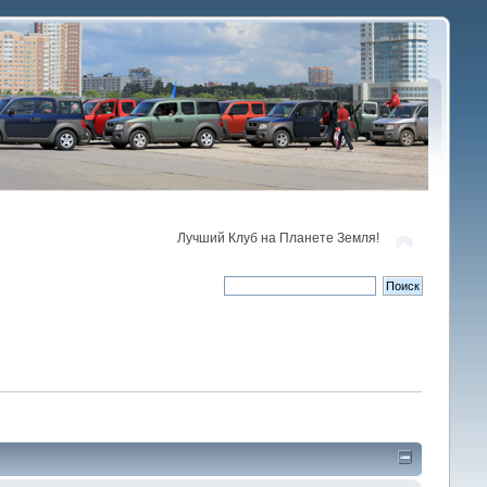
Лучший Клуб на Планете Земля!