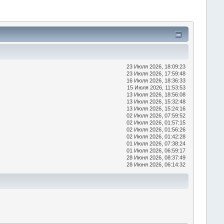
23 Июля 2026, 18:09:23
23 Июля 2026, 17:59:48
16 Июля 2026, 18:36:33
15 Июля 2026, 11:53:53
13 Июля 2026, 18:56:08
13 Июля 2026, 15:32:48
13 Июля 2026, 15:24:16
02 Июля 2026, 07:59:52
02 Июля 2026, 01:57:15
02 Июля 2026, 01:56:26
02 Июля 2026, 01:42:28
01 Июля 2026, 07:38:24
01 Июля 2026, 06:59:17
28 Июня 2026, 08:37:49
28 Июня 2026, 06:14:32