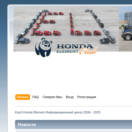
Начало
FAQ
Галерея Ивы
Вход
Регистрация
Клуб Honda Element Информационный центр 2006 - 2025
Новости