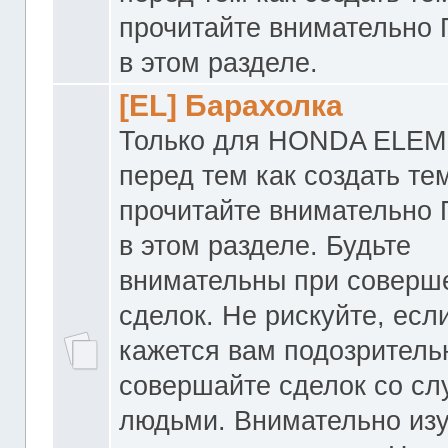
прочитайте внимательно
в этом разделе.
[EL] Барахолка
Только для HONDA ELEM
перед тем как создать те
прочитайте внимательно
в этом разделе. Будьте
внимательны при соверш
сделок. Не рискуйте, если
кажется вам подозритель
совершайте сделок со с
людьми. Внимательно из