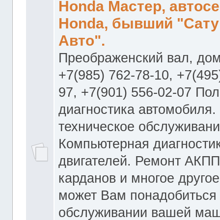
Honda Мастер, автос
Honda, бывший "Сату
Авто".
Преображенский вал, дом
+7(985) 762-78-10, +7(495
97, +7(901) 556-02-07 По
диагностика автомобиля.
техническое обслуживани
Компьютерная диагностик
двигателей. Ремонт АКПП
карданов и многое другое
может Вам понадобиться
обслуживании вашей маш