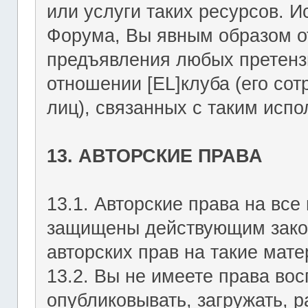
или услуги таких ресурсов. 
Форума, Вы явным образом о
предъявления любых претензи
отношении [EL]клуба (его со
лиц), связанных с таким исп
13. АВТОРСКИЕ ПРАВА
13.1. Авторские права на вс
защищены действующим зако
авторских прав на такие мате
13.2. Вы не имеете права вос
опубликовывать, загружать, р