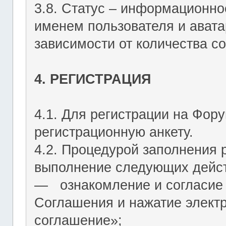
3.8. Статус – информационн
именем пользователя и авата
зависимости от количества со
4. РЕГИСТРАЦИЯ
4.1. Для регистрации на Фор
регистрационную анкету.
4.2. Процедурой заполнения 
выполнение следующих дейст
― ознакомление и согласие 
Соглашения и нажатие элект
соглашение»;