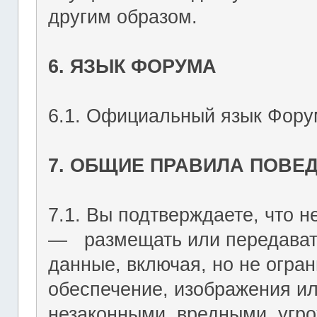
другим образом.
6. ЯЗЫК ФОРУМА
6.1. Официальный язык Форум
7. ОБЩИЕ ПРАВИЛА ПОВЕ
7.1. Вы подтверждаете, что не
― размещать или передават
данные, включая, но не огран
обеспечение, изображения ил
незаконными, вредными, угр