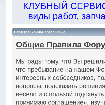
КЛУБНЫЙ СЕРВИС!!
виды работ, запча
Регистрационное соглашение
Общие Правила Фор
Мы рады тому, что Вы решили
что пребывание на нашем Фо
интересных собеседников, по
вопросы, подсказать решения
весело и с пользой отдохнут
принимаю соглашение», изуч