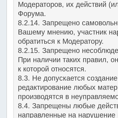
Модераторов, их действий (ил
Форума.
8.2.14. Запрещено самовольн
Вашему мнению, участник на
обратиться к Модератору.
8.2.15. Запрещено несоблюд
При наличии таких правил, о
к которой относятся.
8.3. Не допускается создание
редактирование любых матер
производятся в неуправляемо
8.4. Запрещены любые действ
направленные на нарушение