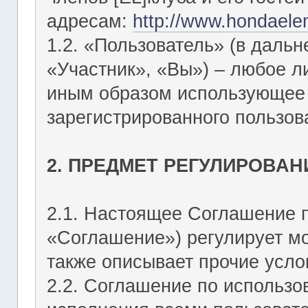
адресам:
http://www.hondaele
1.2. «Пользователь» (в даль
«Участник», «Вы») – любое 
иным образом использующее Ф
зарегистрированного пользов
2. ПРЕДМЕТ РЕГУЛИРОВАН
2.1. Настоящее Соглашение 
«Соглашение») регулирует мо
также описывает прочие усло
2.2. Соглашение по использо