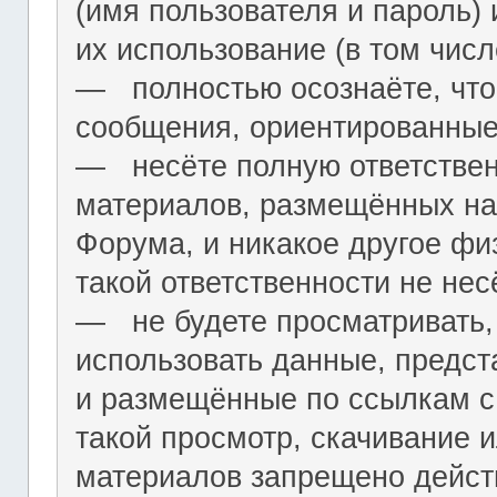
(имя пользователя и пароль) 
их использование (в том чис
― полностью осознаёте, что
сообщения, ориентированные
― несёте полную ответствен
материалов, размещённых на
Форума, и никакое другое фи
такой ответственности не нес
― не будете просматривать,
использовать данные, предст
и размещённые по ссылкам с 
такой просмотр, скачивание и
материалов запрещено дейс