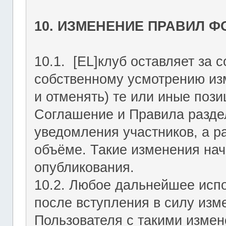
10. ИЗМЕНЕНИЕ ПРАВИЛ 
10.1. [EL]клуб оставляет за 
собственному усмотрению из
и отменять) те или иные поз
Соглашение и Правила раздел
уведомления участников, а р
объёме. Такие изменения нач
опубликования.
10.2. Любое дальнейшее исп
после вступления в силу изм
Пользователя с такими изме