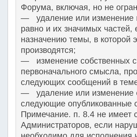
Форума, включая, но не огра
― удаление или изменение н
равно и их значимых частей, 
назначению темы, в которой 
производятся;
― изменение собственных с
первоначального смысла, пр
следующих сообщений в теме
― удаление или изменение 
следующие опубликованные 
Примечание. п. 8.4 не имеет
Администраторов, если нару
необходимо для исполнения 