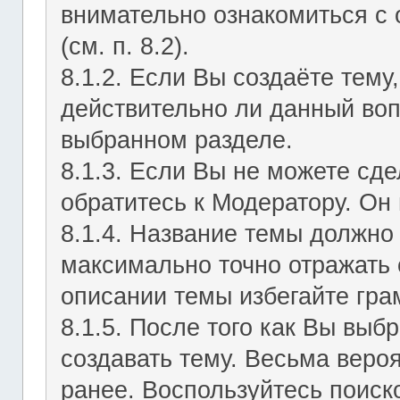
внимательно ознакомиться с
(см. п. 8.2).
8.1.2. Если Вы создаёте тему
действительно ли данный воп
выбранном разделе.
8.1.3. Если Вы не можете сд
обратитесь к Модератору. Он 
8.1.4. Название темы должно
максимально точно отражать 
описании темы избегайте гра
8.1.5. После того как Вы выб
создавать тему. Весьма веро
ранее. Воспользуйтесь поиск