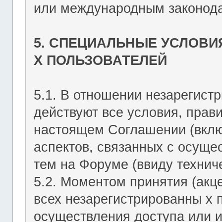
или международным законода
5. СПЕЦИАЛЬНЫЕ УСЛОВИ
Х ПОЛЬЗОВАТЕЛЕЙ
5.1. В отношении незарегист
действуют все условия, прав
настоящем Соглашении (включ
аспектов, связанных с осущ
тем на Форуме (ввиду техниче
5.2. Моментом принятия (акц
всех незарегистрированны х 
осуществления доступа или 