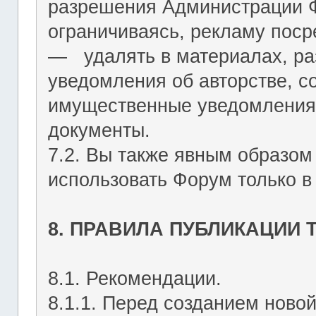
разрешения Администрации Ф
ограничиваясь, рекламу пос
― удалять в материалах, р
уведомления об авторстве, с
имущественные уведомления
документы.
7.2. Вы также явным образом
использовать Форум только в
8. ПРАВИЛА ПУБЛИКАЦИИ
8.1. Рекомендации.
8.1.1. Перед созданием ново