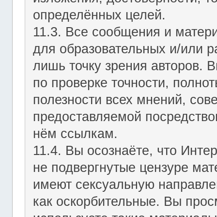
определённых целей.
11.3. Все сообщения и мате
для образовательных и/или р
лишь точку зрения авторов. В
по проверке точности, полно
полезности всех мнений, сов
предоставляемой посредство
нём ссылкам.
11.4. Вы осознаёте, что Инт
не подвергнутые цензуре мат
имеют сексуальную направле
как оскорбительные. Вы прос