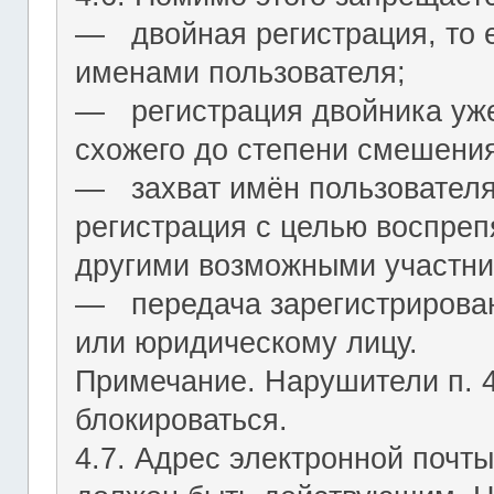
― двойная регистрация, то е
именами пользователя;
― регистрация двойника уж
схожего до степени смешения
― захват имён пользователя (
регистрация с целью воспреп
другими возможными участни
― передача зарегистрирован
или юридическому лицу.
Примечание. Нарушители п. 4.
блокироваться.
4.7. Адрес электронной почты