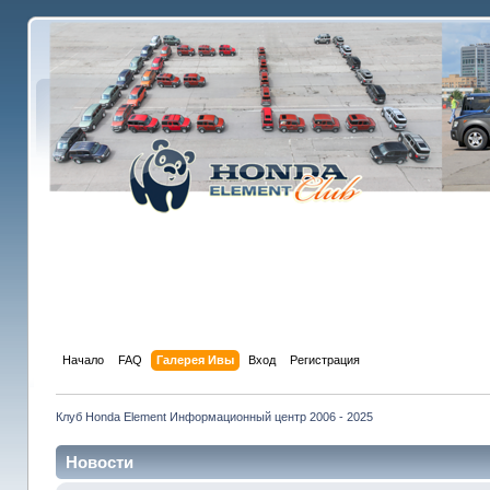
Начало
FAQ
Галерея Ивы
Вход
Регистрация
Клуб Honda Element Информационный центр 2006 - 2025
Новости