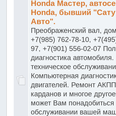
Honda Мастер, автос
Honda, бывший "Сату
Авто".
Преображенский вал, дом
+7(985) 762-78-10, +7(495
97, +7(901) 556-02-07 По
диагностика автомобиля.
техническое обслуживани
Компьютерная диагностик
двигателей. Ремонт АКПП
карданов и многое другое
может Вам понадобиться
обслуживании вашей маш