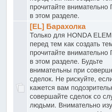
прочитайте внимательно
в этом разделе.
[EL] Барахолка
Только для HONDA ELEM
перед тем как создать те
прочитайте внимательно
в этом разделе. Будьте
внимательны при соверш
сделок. Не рискуйте, если
кажется вам подозритель
совершайте сделок со с
людьми. Внимательно из