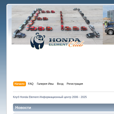
Начало
FAQ
Галерея Ивы
Вход
Регистрация
Клуб Honda Element Информационный центр 2006 - 2025
Новости