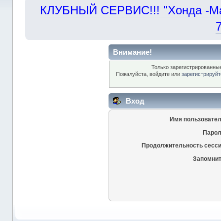
КЛУБНЫЙ СЕРВИС!!! "Хонда -Маст
Внимание!
Только зарегистрированные
Пожалуйста, войдите или
зарегистрируйт
Вход
Имя пользовател
Парол
Продолжительность сесси
Запомнит