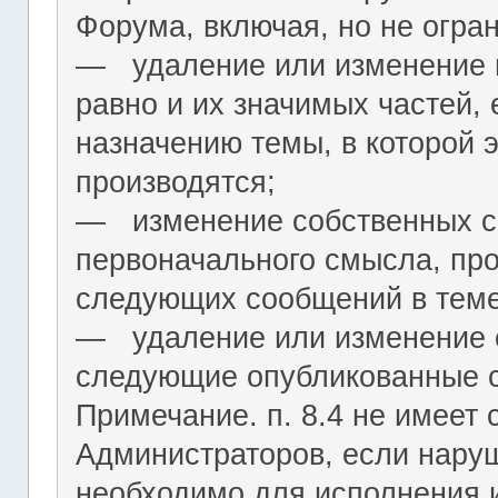
Форума, включая, но не огра
― удаление или изменение н
равно и их значимых частей, 
назначению темы, в которой 
производятся;
― изменение собственных с
первоначального смысла, пр
следующих сообщений в теме
― удаление или изменение 
следующие опубликованные 
Примечание. п. 8.4 не имеет
Администраторов, если нару
необходимо для исполнения 