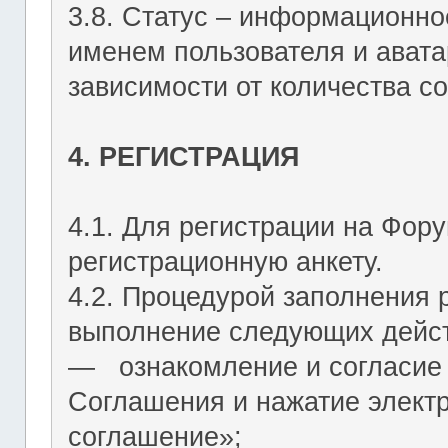
3.8. Статус – информационн
именем пользователя и авата
зависимости от количества со
4. РЕГИСТРАЦИЯ
4.1. Для регистрации на Фор
регистрационную анкету.
4.2. Процедурой заполнения 
выполнение следующих дейст
― ознакомление и согласие 
Соглашения и нажатие элект
соглашение»;