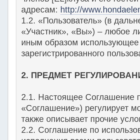
адресам:
http://www.hondaele
1.2. «Пользователь» (в даль
«Участник», «Вы») – любое 
иным образом использующее Ф
зарегистрированного пользов
2. ПРЕДМЕТ РЕГУЛИРОВАН
2.1. Настоящее Соглашение 
«Соглашение») регулирует мо
также описывает прочие усло
2.2. Соглашение по использо