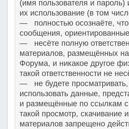
(имя пользователя и пароль) 
их использование (в том чис
― полностью осознаёте, что
сообщения, ориентированные
― несёте полную ответствен
материалов, размещённых на
Форума, и никакое другое фи
такой ответственности не нес
― не будете просматривать,
использовать данные, предст
и размещённые по ссылкам с 
такой просмотр, скачивание и
материалов запрещено дейс