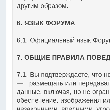
другим образом.
6. ЯЗЫК ФОРУМА
6.1. Официальный язык Форум
7. ОБЩИЕ ПРАВИЛА ПОВЕ
7.1. Вы подтверждаете, что не
― размещать или передават
данные, включая, но не огран
обеспечение, изображения ил
незаконными, вредными, угр