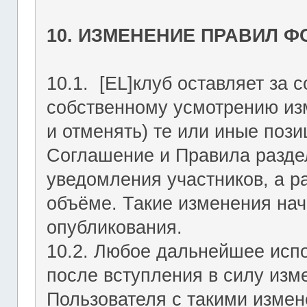
10. ИЗМЕНЕНИЕ ПРАВИЛ 
10.1. [EL]клуб оставляет за 
собственному усмотрению из
и отменять) те или иные поз
Соглашение и Правила раздел
уведомления участников, а р
объёме. Такие изменения нач
опубликования.
10.2. Любое дальнейшее исп
после вступления в силу изм
Пользователя с такими изме