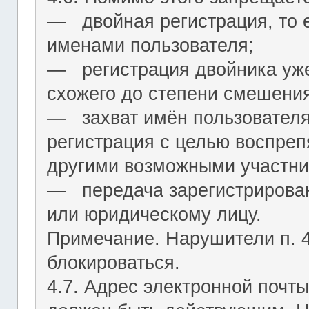
― двойная регистрация, то е
именами пользователя;
― регистрация двойника уж
схожего до степени смешения
― захват имён пользователя (
регистрация с целью воспреп
другими возможными участни
― передача зарегистрирован
или юридическому лицу.
Примечание. Нарушители п. 4.
блокироваться.
4.7. Адрес электронной почты