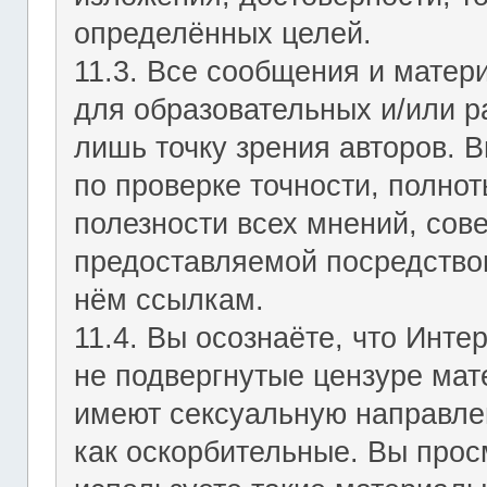
определённых целей.
11.3. Все сообщения и мате
для образовательных и/или р
лишь точку зрения авторов. В
по проверке точности, полно
полезности всех мнений, сов
предоставляемой посредство
нём ссылкам.
11.4. Вы осознаёте, что Инт
не подвергнутые цензуре мат
имеют сексуальную направле
как оскорбительные. Вы прос