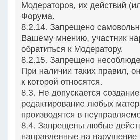
Модераторов, их действий (ил
Форума.
8.2.14. Запрещено самовольн
Вашему мнению, участник на
обратиться к Модератору.
8.2.15. Запрещено несоблюд
При наличии таких правил, о
к которой относятся.
8.3. Не допускается создание
редактирование любых матер
производятся в неуправляемо
8.4. Запрещены любые действ
направленные на нарушение