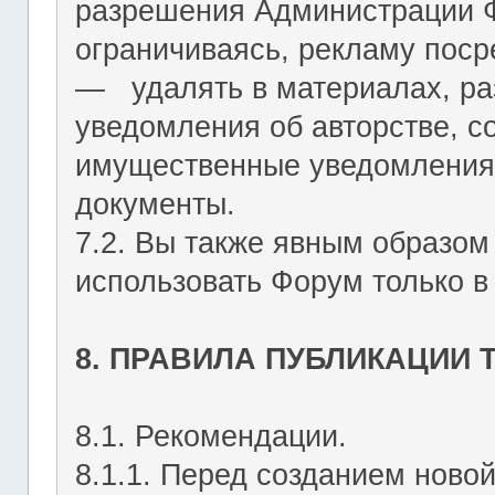
разрешения Администрации Ф
ограничиваясь, рекламу пос
― удалять в материалах, р
уведомления об авторстве, с
имущественные уведомления
документы.
7.2. Вы также явным образом
использовать Форум только в
8. ПРАВИЛА ПУБЛИКАЦИИ
8.1. Рекомендации.
8.1.1. Перед созданием ново