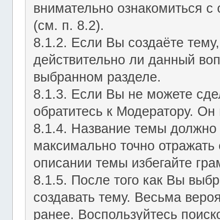
внимательно ознакомиться с
(см. п. 8.2).
8.1.2. Если Вы создаёте тему
действительно ли данный воп
выбранном разделе.
8.1.3. Если Вы не можете сд
обратитесь к Модератору. Он 
8.1.4. Название темы должно
максимально точно отражать 
описании темы избегайте гра
8.1.5. После того как Вы выб
создавать тему. Весьма веро
ранее. Воспользуйтесь поиск