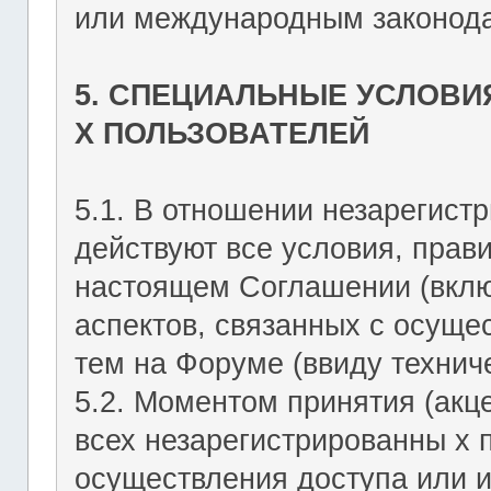
или международным законода
5. СПЕЦИАЛЬНЫЕ УСЛОВИ
Х ПОЛЬЗОВАТЕЛЕЙ
5.1. В отношении незарегист
действуют все условия, прав
настоящем Соглашении (включ
аспектов, связанных с осущ
тем на Форуме (ввиду техниче
5.2. Моментом принятия (акц
всех незарегистрированны х 
осуществления доступа или 