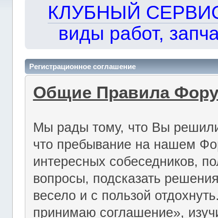
КЛУБНЫЙ СЕРВИС!!
виды работ, запча
Регистрационное соглашение
Общие Правила Фор
Мы рады тому, что Вы решили
что пребывание на нашем Фо
интересных собеседников, по
вопросы, подсказать решения
весело и с пользой отдохнут
принимаю соглашение», изуч