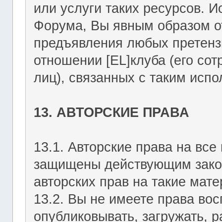
или услуги таких ресурсов. 
Форума, Вы явным образом о
предъявления любых претензи
отношении [EL]клуба (его со
лиц), связанных с таким исп
13. АВТОРСКИЕ ПРАВА
13.1. Авторские права на вс
защищены действующим зако
авторских прав на такие мате
13.2. Вы не имеете права вос
опубликовывать, загружать, р