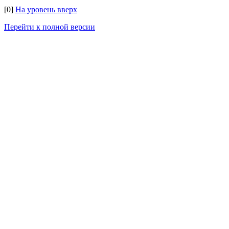
[0]
На уровень вверх
Перейти к полной версии