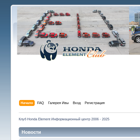
Начало
FAQ
Галерея Ивы
Вход
Регистрация
Клуб Honda Element Информационный центр 2006 - 2025
Новости