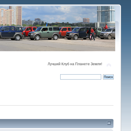
Лучший Клуб на Планете Земля!