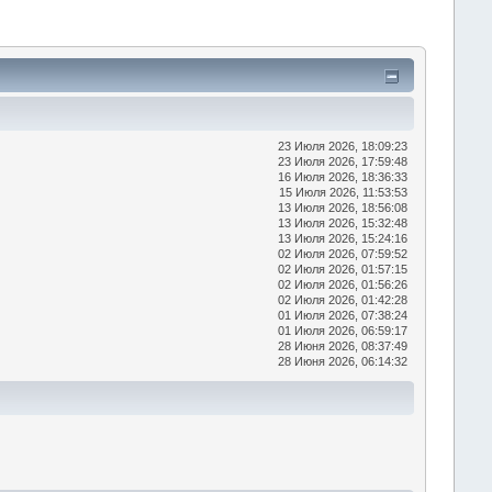
23 Июля 2026, 18:09:23
23 Июля 2026, 17:59:48
16 Июля 2026, 18:36:33
15 Июля 2026, 11:53:53
13 Июля 2026, 18:56:08
13 Июля 2026, 15:32:48
13 Июля 2026, 15:24:16
02 Июля 2026, 07:59:52
02 Июля 2026, 01:57:15
02 Июля 2026, 01:56:26
02 Июля 2026, 01:42:28
01 Июля 2026, 07:38:24
01 Июля 2026, 06:59:17
28 Июня 2026, 08:37:49
28 Июня 2026, 06:14:32