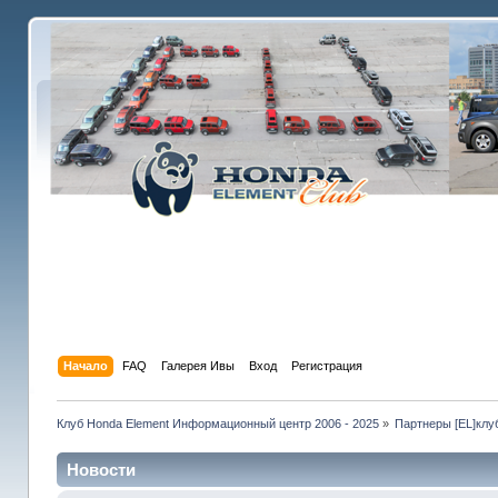
Начало
FAQ
Галерея Ивы
Вход
Регистрация
Клуб Honda Element Информационный центр 2006 - 2025
»
Партнеры [EL]клу
Новости