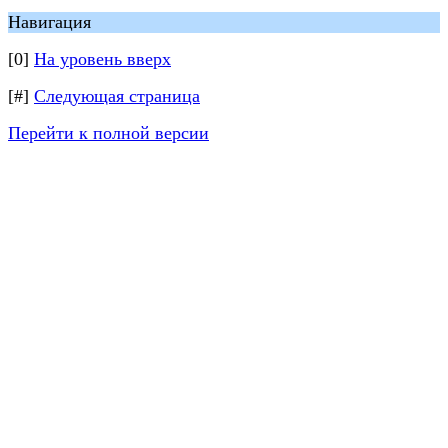
Навигация
[0]
На уровень вверх
[#]
Следующая страница
Перейти к полной версии