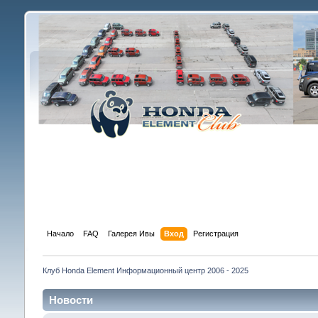
Начало
FAQ
Галерея Ивы
Вход
Регистрация
Клуб Honda Element Информационный центр 2006 - 2025
Новости