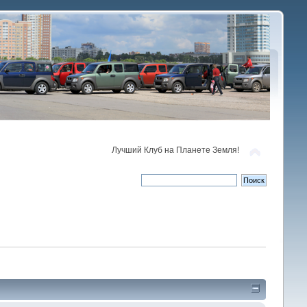
Лучший Клуб на Планете Земля!