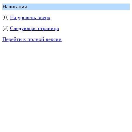
Навигация
[0]
На уровень вверх
[#]
Следующая страница
Перейти к полной версии