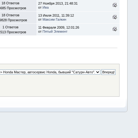
18 Ответов
27 Ноября 2013, 21:48:31
от
Ива
3685 Просмотров
18 Ответов
13 Июля 2011, 11:39:12
от
Максим Галкин
9828 Просмотров
1 Ответов
11 Февраля 2009, 12:01:26
от
Пятый Элемент
1513 Просмотров