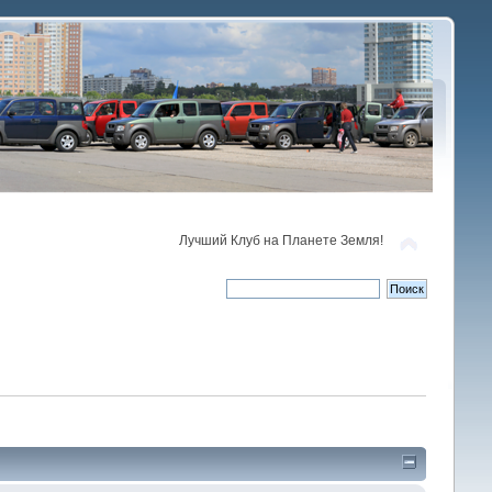
Лучший Клуб на Планете Земля!