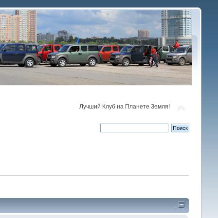
Лучший Клуб на Планете Земля!