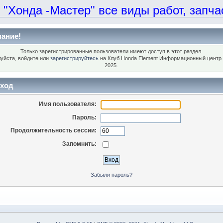
онда -Мастер" все виды работ, запчаст
ание!
Только зарегистрированные пользователи имеют доступ в этот раздел.
уйста, войдите или
зарегистрируйтесь
на Клуб Honda Element Информационный центр 
2025.
ход
Имя пользователя:
Пароль:
Продолжительность сессии:
Запомнить:
Забыли пароль?