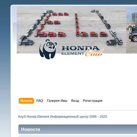
Начало
FAQ
Галерея Ивы
Вход
Регистрация
Клуб Honda Element Информационный центр 2006 - 2025
Новости