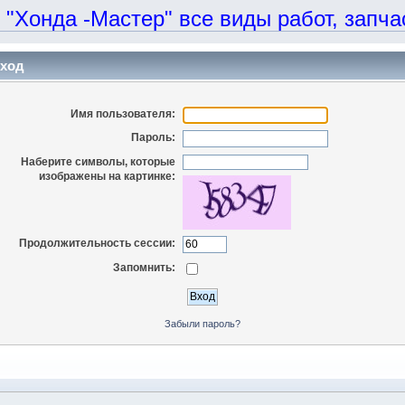
онда -Мастер" все виды работ, запчаст
ход
Имя пользователя:
Пароль:
Наберите символы, которые
изображены на картинке:
Продолжительность сессии:
Запомнить:
Забыли пароль?