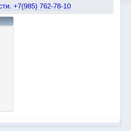
и. +7(985) 762-78-10