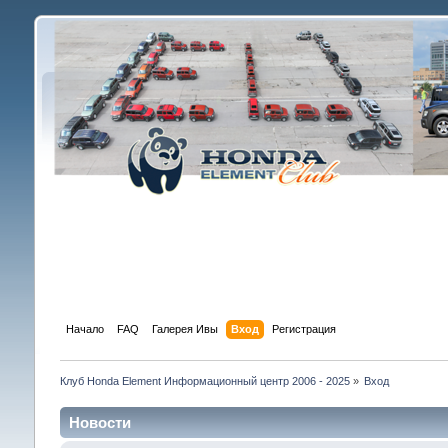
Начало
FAQ
Галерея Ивы
Вход
Регистрация
Клуб Honda Element Информационный центр 2006 - 2025
»
Вход
Новости