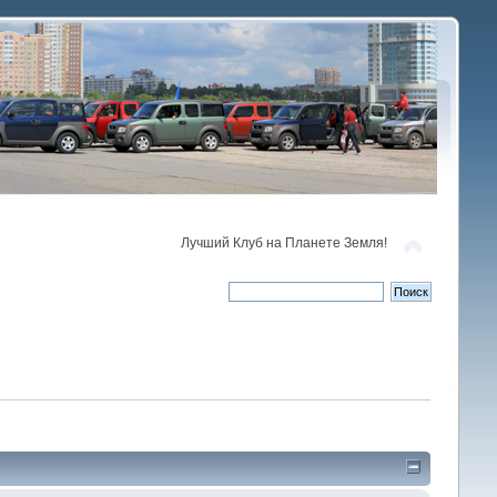
Лучший Клуб на Планете Земля!