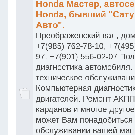
Honda Мастер, автос
Honda, бывший "Сату
Авто".
Преображенский вал, дом
+7(985) 762-78-10, +7(495
97, +7(901) 556-02-07 По
диагностика автомобиля.
техническое обслуживани
Компьютерная диагностик
двигателей. Ремонт АКПП
карданов и многое другое
может Вам понадобиться
обслуживании вашей маш