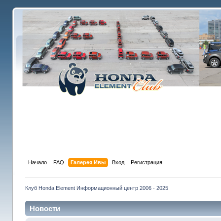
Начало
FAQ
Галерея Ивы
Вход
Регистрация
Клуб Honda Element Информационный центр 2006 - 2025
Новости