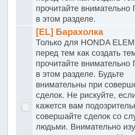
прочитайте внимательно
в этом разделе.
[EL] Барахолка
Только для HONDA ELEM
перед тем как создать те
прочитайте внимательно
в этом разделе. Будьте
внимательны при соверш
сделок. Не рискуйте, если
кажется вам подозритель
совершайте сделок со с
людьми. Внимательно из