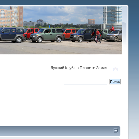
Лучший Клуб на Планете Земля!