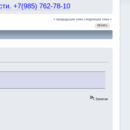
и. +7(985) 762-78-10
« предыдущая тема
следующая тема »
ПЕЧАТЬ
Записан