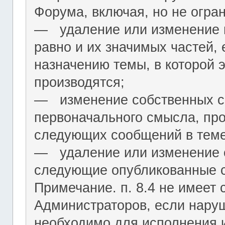
Форума, включая, но не огра
― удаление или изменение н
равно и их значимых частей, 
назначению темы, в которой 
производятся;
― изменение собственных с
первоначального смысла, пр
следующих сообщений в теме
― удаление или изменение 
следующие опубликованные 
Примечание. п. 8.4 не имеет
Администраторов, если нару
необходимо для исполнения 