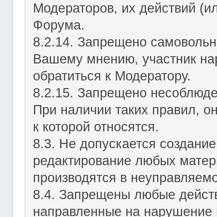
Модераторов, их действий (ил
Форума.
8.2.14. Запрещено самовольн
Вашему мнению, участник на
обратиться к Модератору.
8.2.15. Запрещено несоблюд
При наличии таких правил, о
к которой относятся.
8.3. Не допускается создание
редактирование любых матер
производятся в неуправляемо
8.4. Запрещены любые действ
направленные на нарушение