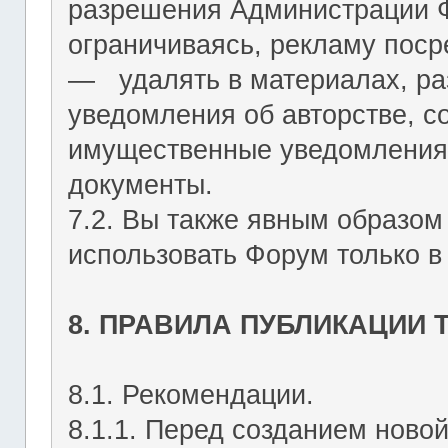
разрешения Администрации Ф
ограничиваясь, рекламу пос
― удалять в материалах, р
уведомления об авторстве, с
имущественные уведомления
документы.
7.2. Вы также явным образом
использовать Форум только в
8. ПРАВИЛА ПУБЛИКАЦИИ
8.1. Рекомендации.
8.1.1. Перед созданием ново