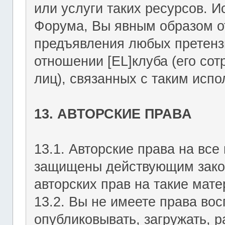
или услуги таких ресурсов. 
Форума, Вы явным образом о
предъявления любых претензи
отношении [EL]клуба (его со
лиц), связанных с таким исп
13. АВТОРСКИЕ ПРАВА
13.1. Авторские права на вс
защищены действующим зако
авторских прав на такие мате
13.2. Вы не имеете права вос
опубликовывать, загружать, р