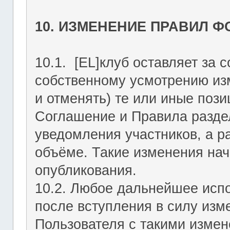
10. ИЗМЕНЕНИЕ ПРАВИЛ 
10.1. [EL]клуб оставляет за 
собственному усмотрению из
и отменять) те или иные поз
Соглашение и Правила раздел
уведомления участников, а р
объёме. Такие изменения нач
опубликования.
10.2. Любое дальнейшее исп
после вступления в силу изм
Пользователя с такими изме