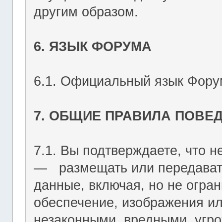
другим образом.
6. ЯЗЫК ФОРУМА
6.1. Официальный язык Форум
7. ОБЩИЕ ПРАВИЛА ПОВЕ
7.1. Вы подтверждаете, что не
― размещать или передават
данные, включая, но не огран
обеспечение, изображения ил
незаконными, вредными, угр