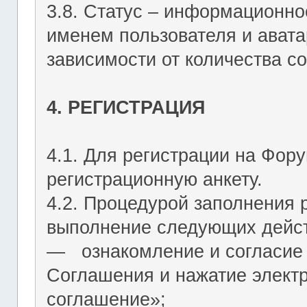
3.8. Статус – информационн
именем пользователя и авата
зависимости от количества со
4. РЕГИСТРАЦИЯ
4.1. Для регистрации на Фор
регистрационную анкету.
4.2. Процедурой заполнения 
выполнение следующих дейст
― ознакомление и согласие 
Соглашения и нажатие элект
соглашение»;