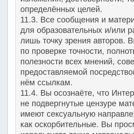
определённых целей.
11.3. Все сообщения и мате
для образовательных и/или р
лишь точку зрения авторов. В
по проверке точности, полно
полезности всех мнений, сов
предоставляемой посредство
нём ссылкам.
11.4. Вы осознаёте, что Инт
не подвергнутые цензуре мат
имеют сексуальную направле
как оскорбительные. Вы прос