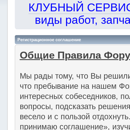
КЛУБНЫЙ СЕРВИС!!
виды работ, запча
Регистрационное соглашение
Общие Правила Фор
Мы рады тому, что Вы решили
что пребывание на нашем Фо
интересных собеседников, по
вопросы, подсказать решения
весело и с пользой отдохнут
принимаю соглашение», изуч