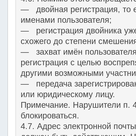
― двойная регистрация, то е
именами пользователя;
― регистрация двойника уж
схожего до степени смешения
― захват имён пользователя (
регистрация с целью воспреп
другими возможными участни
― передача зарегистрирован
или юридическому лицу.
Примечание. Нарушители п. 4.
блокироваться.
4.7. Адрес электронной почты