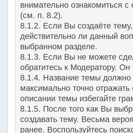
внимательно ознакомиться с
(см. п. 8.2).
8.1.2. Если Вы создаёте тему
действительно ли данный воп
выбранном разделе.
8.1.3. Если Вы не можете сд
обратитесь к Модератору. Он 
8.1.4. Название темы должно
максимально точно отражать 
описании темы избегайте гра
8.1.5. После того как Вы выб
создавать тему. Весьма веро
ранее. Воспользуйтесь поиск