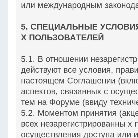
или международным законода
5. СПЕЦИАЛЬНЫЕ УСЛОВИ
Х ПОЛЬЗОВАТЕЛЕЙ
5.1. В отношении незарегист
действуют все условия, прав
настоящем Соглашении (включ
аспектов, связанных с осущ
тем на Форуме (ввиду техниче
5.2. Моментом принятия (акц
всех незарегистрированны х 
осуществления доступа или 