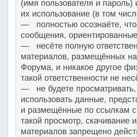
(имя пользователя и пароль) 
их использование (в том чис
― полностью осознаёте, что
сообщения, ориентированные
― несёте полную ответствен
материалов, размещённых на
Форума, и никакое другое фи
такой ответственности не нес
― не будете просматривать,
использовать данные, предст
и размещённые по ссылкам с 
такой просмотр, скачивание и
материалов запрещено дейс