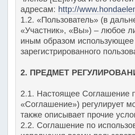
адресам:
http://www.hondaele
1.2. «Пользователь» (в даль
«Участник», «Вы») – любое 
иным образом использующее Ф
зарегистрированного пользов
2. ПРЕДМЕТ РЕГУЛИРОВАН
2.1. Настоящее Соглашение 
«Соглашение») регулирует мо
также описывает прочие усло
2.2. Соглашение по использо