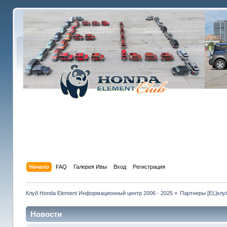
Начало
FAQ
Галерея Ивы
Вход
Регистрация
Клуб Honda Element Информационный центр 2006 - 2025
»
Партнеры [EL]клу
Новости