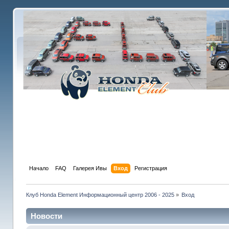
Начало
FAQ
Галерея Ивы
Вход
Регистрация
Клуб Honda Element Информационный центр 2006 - 2025
»
Вход
Новости