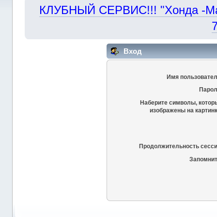
КЛУБНЫЙ СЕРВИС!!! "Хонда -Маст
Вход
Имя пользовател
Парол
Наберите символы, котор
изображены на картинк
Продолжительность сесси
Запомнит