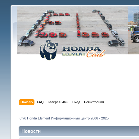
Начало
FAQ
Галерея Ивы
Вход
Регистрация
Клуб Honda Element Информационный центр 2006 - 2025
Новости