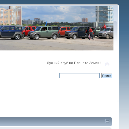
Лучший Клуб на Планете Земля!