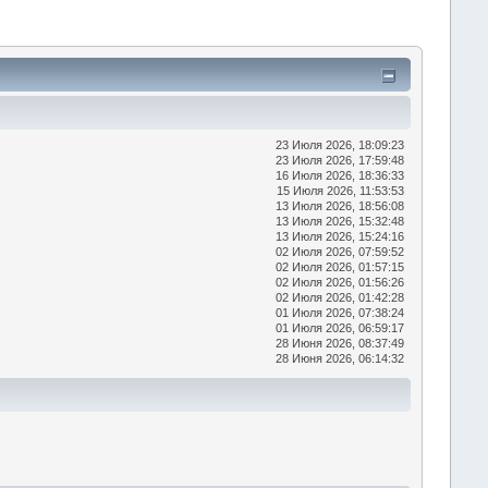
23 Июля 2026, 18:09:23
23 Июля 2026, 17:59:48
16 Июля 2026, 18:36:33
15 Июля 2026, 11:53:53
13 Июля 2026, 18:56:08
13 Июля 2026, 15:32:48
13 Июля 2026, 15:24:16
02 Июля 2026, 07:59:52
02 Июля 2026, 01:57:15
02 Июля 2026, 01:56:26
02 Июля 2026, 01:42:28
01 Июля 2026, 07:38:24
01 Июля 2026, 06:59:17
28 Июня 2026, 08:37:49
28 Июня 2026, 06:14:32