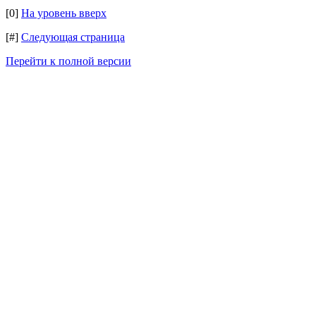
[0]
На уровень вверх
[#]
Следующая страница
Перейти к полной версии