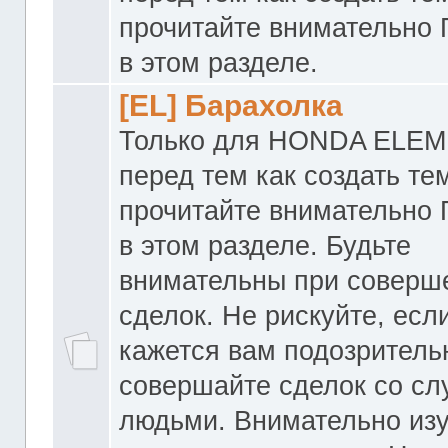
прочитайте внимательно
в этом разделе.
[EL] Барахолка
Только для HONDA ELEM
перед тем как создать те
прочитайте внимательно
в этом разделе. Будьте
внимательны при соверш
сделок. Не рискуйте, если
кажется вам подозритель
совершайте сделок со с
людьми. Внимательно из