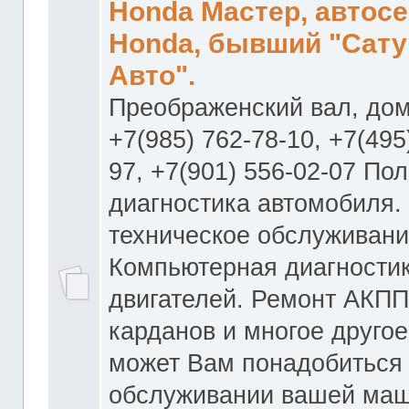
Honda Мастер, автос
Honda, бывший "Сату
Авто".
Преображенский вал, дом
+7(985) 762-78-10, +7(495
97, +7(901) 556-02-07 По
диагностика автомобиля.
техническое обслуживани
Компьютерная диагностик
двигателей. Ремонт АКПП
карданов и многое другое
может Вам понадобиться
обслуживании вашей маш