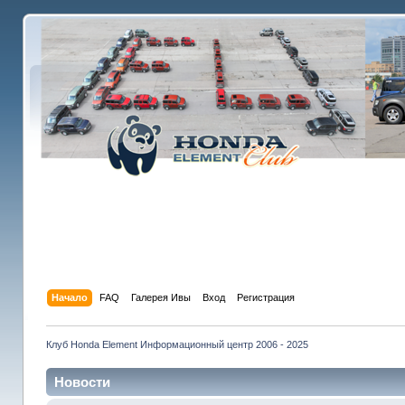
Начало
FAQ
Галерея Ивы
Вход
Регистрация
Клуб Honda Element Информационный центр 2006 - 2025
Новости