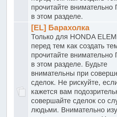
прочитайте внимательно
в этом разделе.
[EL] Барахолка
Только для HONDA ELEM
перед тем как создать те
прочитайте внимательно
в этом разделе. Будьте
внимательны при соверш
сделок. Не рискуйте, если
кажется вам подозритель
совершайте сделок со с
людьми. Внимательно из