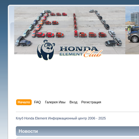
Начало
FAQ
Галерея Ивы
Вход
Регистрация
Клуб Honda Element Информационный центр 2006 - 2025
Новости