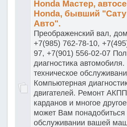
Honda Мастер, автос
Honda, бывший "Сату
Авто".
Преображенский вал, дом
+7(985) 762-78-10, +7(495
97, +7(901) 556-02-07 По
диагностика автомобиля.
техническое обслуживани
Компьютерная диагностик
двигателей. Ремонт АКПП
карданов и многое другое
может Вам понадобиться
обслуживании вашей маш