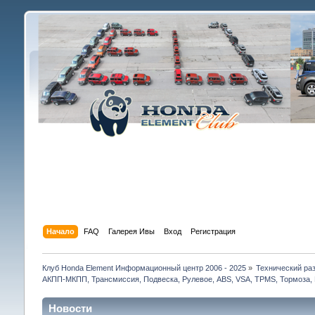
Начало
FAQ
Галерея Ивы
Вход
Регистрация
Клуб Honda Element Информационный центр 2006 - 2025
»
Технический раз
АКПП-МКПП, Трансмиссия, Подвеска, Рулевое, ABS, VSA, TPMS, Тормоза, 
Новости