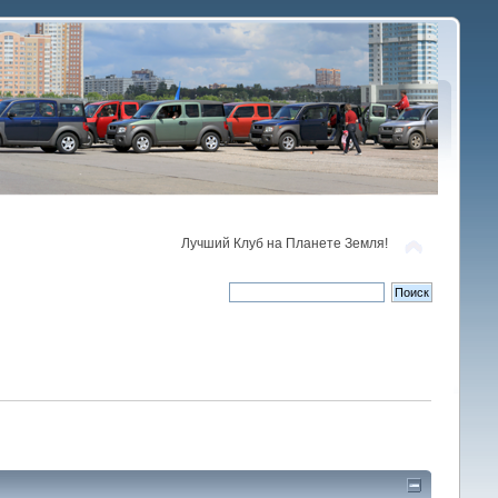
Лучший Клуб на Планете Земля!