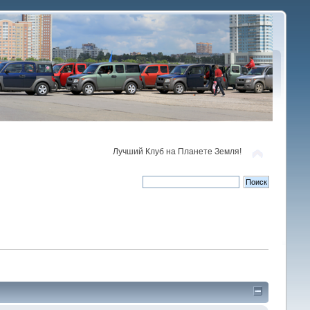
Лучший Клуб на Планете Земля!