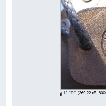
12.JPG
(269.22 кБ, 800