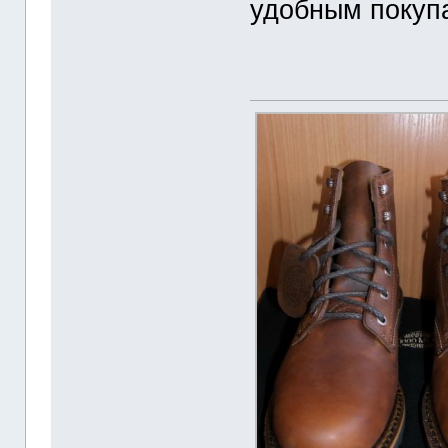
удобным покуп