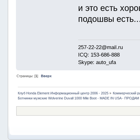
и это есть хоро
подошвы есть..
257-22-22@mail.ru
ICQ: 153-686-888
Skype: auto_ufa
Страницы: [
1
]
Вверх
Клуб Honda Element Информационный центр 2006 - 2025
»
Коммерческий р
Ботнинки мужские Wolverine Duvall 1000 Mile Boot - MADE IN USA - ПРОДАМ