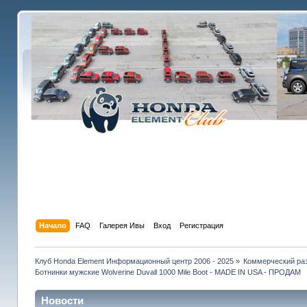
Начало
FAQ
Галерея Ивы
Вход
Регистрация
Клуб Honda Element Информационный центр 2006 - 2025
»
Коммерческий раз
Ботнинки мужские Wolverine Duvall 1000 Mile Boot - MADE IN USA - ПРОДАМ
Новости