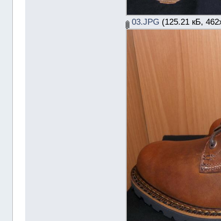
03.JPG
(125.21 кБ, 462