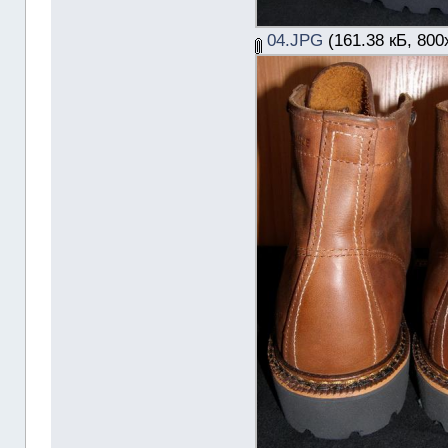
04.JPG
(161.38 кБ, 800