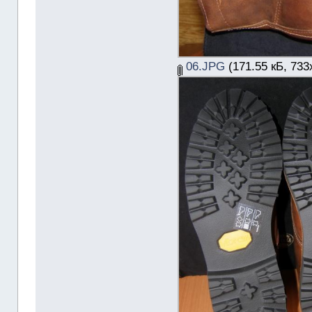
06.JPG
(171.55 кБ, 733