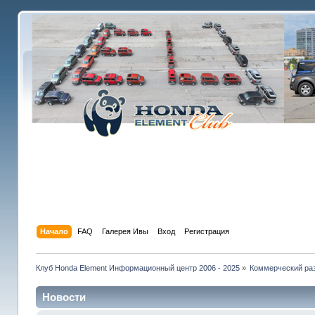
Начало
FAQ
Галерея Ивы
Вход
Регистрация
Клуб Honda Element Информационный центр 2006 - 2025
»
Коммерческий раз
Новости