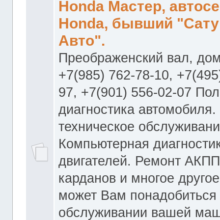
Honda Мастер, автос
Honda, бывший "Сату
Авто".
Преображенский вал, дом
+7(985) 762-78-10, +7(495
97, +7(901) 556-02-07 По
диагностика автомобиля.
техническое обслуживани
Компьютерная диагностик
двигателей. Ремонт АКПП
карданов и многое другое
может Вам понадобиться
обслуживании вашей маш