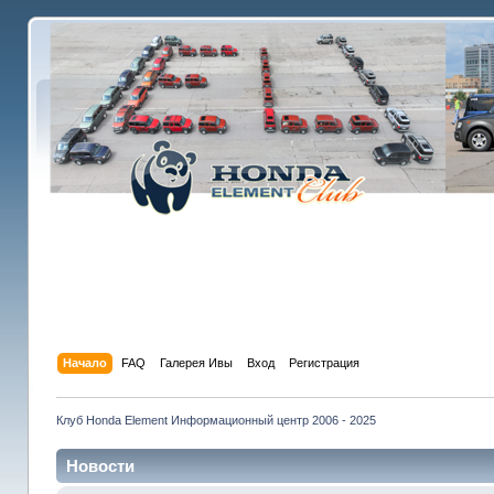
Начало
FAQ
Галерея Ивы
Вход
Регистрация
Клуб Honda Element Информационный центр 2006 - 2025
Новости