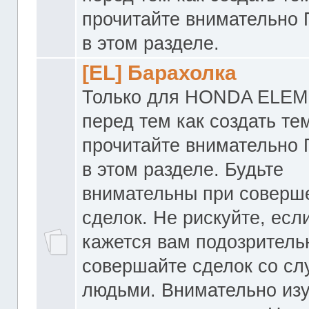
прочитайте внимательно
в этом разделе.
[EL] Барахолка
Только для HONDA ELEM
перед тем как создать те
прочитайте внимательно
в этом разделе. Будьте
внимательны при соверш
сделок. Не рискуйте, если
кажется вам подозритель
совершайте сделок со с
людьми. Внимательно из