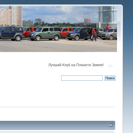
Лучший Клуб на Планете Земля!