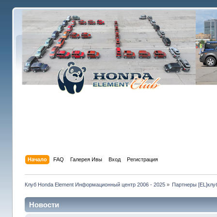
Начало
FAQ
Галерея Ивы
Вход
Регистрация
Клуб Honda Element Информационный центр 2006 - 2025
»
Партнеры [EL]клу
Новости