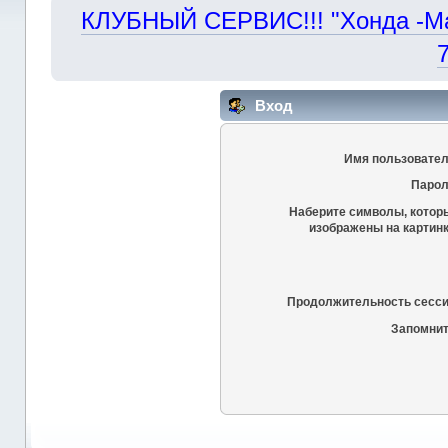
КЛУБНЫЙ СЕРВИС!!! "Хонда -Маст
Вход
Имя пользовател
Парол
Наберите символы, котор
изображены на картинк
Продолжительность сесси
Запомнит