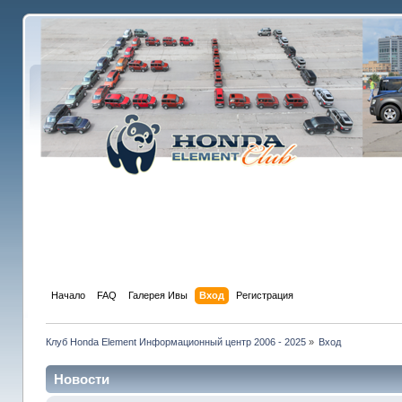
Начало
FAQ
Галерея Ивы
Вход
Регистрация
Клуб Honda Element Информационный центр 2006 - 2025
»
Вход
Новости