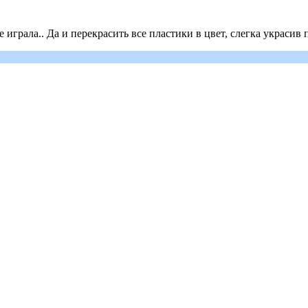
играла.. Да и перекрасить все пластики в цвет, слегка украсив 