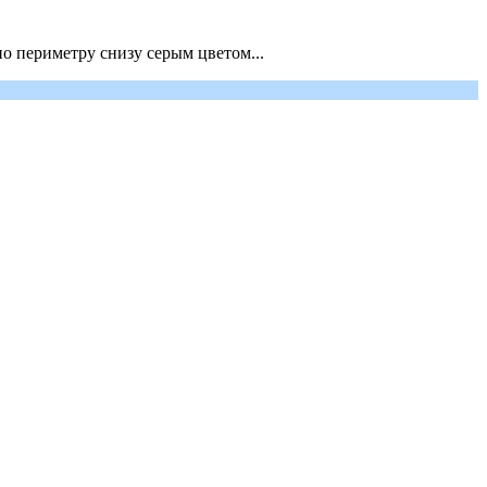
по периметру снизу серым цветом...