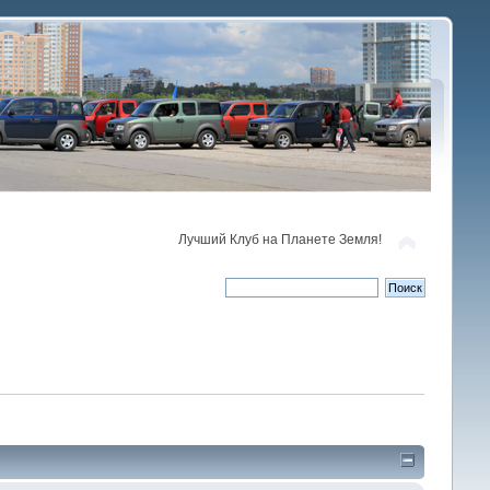
Лучший Клуб на Планете Земля!