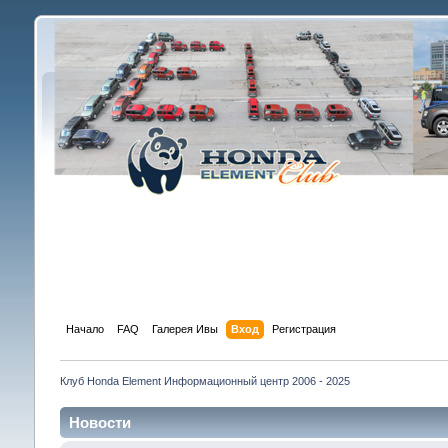
Начало
FAQ
Галерея Ивы
Вход
Регистрация
Клуб Honda Element Информационный центр 2006 - 2025
Новости